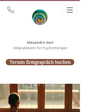
Alexandra Gerl
Heilpraktikerin für Psychotherapie
Termin Erstgespräch buchen