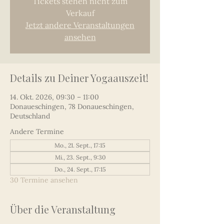
Tickets stehen nicht zum
Verkauf
Jetzt andere Veranstaltungen
ansehen
Details zu Deiner Yogaauszeit!
14. Okt. 2026, 09:30 – 11:00
Donaueschingen, 78 Donaueschingen,
Deutschland
Andere Termine
Mo., 21. Sept., 17:15
Mi., 23. Sept., 9:30
Do., 24. Sept., 17:15
30 Termine ansehen
Über die Veranstaltung