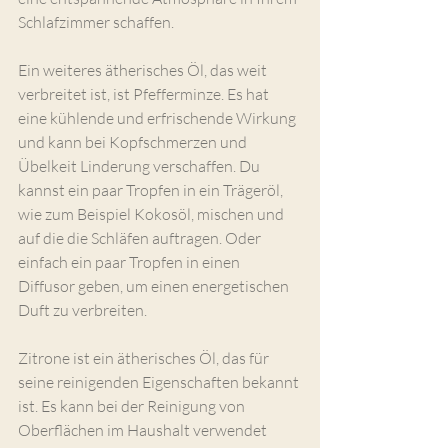
Schlafzimmer schaffen.
Ein weiteres ätherisches Öl, das weit 
verbreitet ist, ist Pfefferminze. Es hat 
eine kühlende und erfrischende Wirkung 
und kann bei Kopfschmerzen und 
Übelkeit Linderung verschaffen. Du 
kannst ein paar Tropfen in ein Trägeröl, 
wie zum Beispiel Kokosöl, mischen und 
auf die die Schläfen auftragen. Oder 
einfach ein paar Tropfen in einen 
Diffusor geben, um einen energetischen 
Duft zu verbreiten.
Zitrone ist ein ätherisches Öl, das für 
seine reinigenden Eigenschaften bekannt 
ist. Es kann bei der Reinigung von 
Oberflächen im Haushalt verwendet 