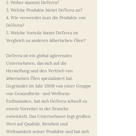
2. Woher stammt DoTerra?
3. Welche Produkte bietet DoTerra an?
4. Wie verwendet man die Produkte von
DoTerra?
5. Welche Vorteile bietet DoTerra im
Vergleich zu anderen ätherischen Ölen?
DoTerra ist ein global agierendes
Unternehmen, das sich auf die
Herstellung und den Vertrieb von
ätherischen Ölen spezialisiert hat.
Gegründet im Jahr 2008 von einer Gruppe
von Gesundheits- und Wellness-
Enthusiasten, hat sich DoTerra schnell zu
einem Vorreiter in der Branche
entwickelt. Das Unternehmen legt großen
Wert auf Qualität, Reinheit und
Wirksamkeit seiner Produkte und hat sich