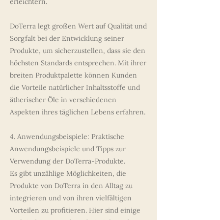
erleichtern.
DoTerra legt großen Wert auf Qualität und
Sorgfalt bei der Entwicklung seiner
Produkte, um sicherzustellen, dass sie den
höchsten Standards entsprechen. Mit ihrer
breiten Produktpalette können Kunden
die Vorteile natürlicher Inhaltsstoffe und
ätherischer Öle in verschiedenen
Aspekten ihres täglichen Lebens erfahren.
4. Anwendungsbeispiele: Praktische
Anwendungsbeispiele und Tipps zur
Verwendung der DoTerra-Produkte.
Es gibt unzählige Möglichkeiten, die
Produkte von DoTerra in den Alltag zu
integrieren und von ihren vielfältigen
Vorteilen zu profitieren. Hier sind einige