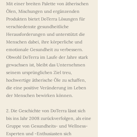
Mit einer breiten Palette von ätherischen
Ölen, Mischungen und ergänzenden
Produkten bietet DoTerra Lösungen für
verschiedenste gesundheitliche
Herausforderungen und unterstützt die
Menschen dabei, ihre körperliche und
emotionale Gesundheit zu verbessern.
Obwohl DoTerra im Laufe der Jahre stark
gewachsen ist, bleibt das Unternehmen
seinem ursprünglichen Ziel treu,
hochwertige ätherische Öle zu schaffen,
die eine positive Veränderung im Leben
der Menschen bewirken können.
2. Die Geschichte von DoTerra lässt sich
bis ins Jahr 2008 zurückverfolgen, als eine
Gruppe von Gesundheits- und Wellness-
Experten und -Enthusiasten sich