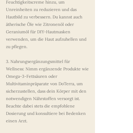
Feuchtigkeitscreme hinzu, um
Unreinheiten zu reduzieren und das
Hautbild zu verbessern. Du kannst auch
ätherische Öle wie Zitronenöl oder
Geraniumöl für DIY-Hautmasken
verwenden, um die Haut aufzuhellen und
zu pflegen.
3. Nahrungsergänzungsmittel für
Wellness: Nimm ergänzende Produkte wie
Omega-3-Fettsäuren oder
Multivitaminpräparate von DoTerra, um
sicherzustellen, dass dein Körper mit den
notwendigen Nährstoffen versorgt ist.
Beachte dabei stets die empfohlene
Dosierung und konsultiere bei Bedenken
einen Arzt.