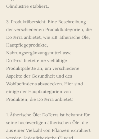
Ölindustrie etabliert..
3. Produktübersicht: Eine Beschreibung
der verschiedenen Produktkategorien, die
DoTerra anbietet, wie z.B. ätherische Öle,
Hautpflegeprodukte,
Nahrungsergänzungsmittel usw.
DoTerra bietet eine vielfältige
Produktpalette an, um verschiedene
Aspekte der Gesundheit und des
Wohlbefindens abzudecken. Hier sind
einige der Hauptkategorien von
Produkten, die DoTerra anbietet:
1. Ätherische Öle: DoTerra ist bekannt für
seine hochwertigen ätherischen Öle, die
aus einer Vielzahl von Pflanzen extrahiert
werden. Jedes ätherische Öl wird