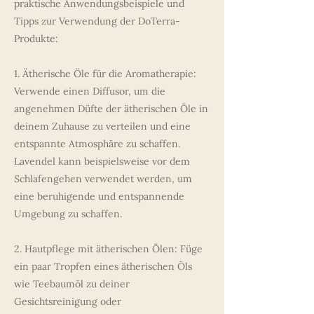
praktische Anwendungsbeispiele und
Tipps zur Verwendung der DoTerra-
Produkte:
1. Ätherische Öle für die Aromatherapie:
Verwende einen Diffusor, um die
angenehmen Düfte der ätherischen Öle in
deinem Zuhause zu verteilen und eine
entspannte Atmosphäre zu schaffen.
Lavendel kann beispielsweise vor dem
Schlafengehen verwendet werden, um
eine beruhigende und entspannende
Umgebung zu schaffen.
2. Hautpflege mit ätherischen Ölen: Füge
ein paar Tropfen eines ätherischen Öls
wie Teebaumöl zu deiner
Gesichtsreinigung oder