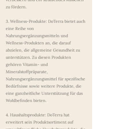
zu fördern.
3. Wellness-Produkte: DoTerra bietet auch
eine Reihe von
Nahrungsergänzungsmitteln und
Wellness-Produkten an, die darauf
abzielen, die allgemeine Gesundheit zu
unterstützen. Zu diesen Produkten
gehören Vitamin- und
Mineralstoffpräparate,
Nahrungsergänzungsmittel für spezifische
Bedürfnisse sowie weitere Produkte, die
eine ganzheitliche Unterstützung für das
Wohlbefinden bieten.
4. Haushaltsprodukte: DoTerra hat
erweitert sein Produktsortiment auf