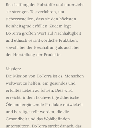
Beschaffung der Rohstoffe und unterzieht
sie strengen Testverfahren, um
sicherzustellen, dass sie den höchsten
Reinheitsgrad erfüllen. Zudem legt
DoTerra großen Wert auf Nachhaltigkeit
und ethisch verantwortliche Praktiken,
sowohl bei der Beschaffung als auch bei
der Herstellung der Produkte.
Mission:
Die Mission von DoTerra ist es, Menschen
weltweit zu helfen, ein gesundes und
erfülltes Leben zu führen. Dies wird
erreicht, indem hochwertige ätherische
Öle und ergänzende Produkte entwickelt
und bereitgestellt werden, die die
Gesundheit und das Wohlbefinden
unterstützen. DoTerra strebt danach, das