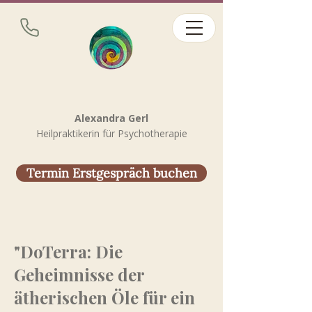
Alexandra Gerl
Heilpraktikerin für Psychotherapie
Termin Erstgespräch buchen
"DoTerra: Die
Geheimnisse der
ätherischen Öle für ein