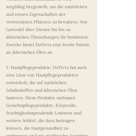
sorgfältig hergestellt, um die natürlichen
und reinen Eigenschaften der
verwendeten Pflanzen zu bewahren. Von
Lavendel über Zitrone bis hin zu
ätherischen Ölmischungen für bestimmte
Zwecke bietet DoTerra eine breite Palette
an ätherischen Ölen an.
2. Hautpflegeprodukte: DoTerra hat auch
eine Linie von Hautpflegeprodukten
entwickelt, die auf natürlichen
Inhaltsstoffen und ätherischen Ölen
basieren. Diese Produkte umfassen
Gesichtspflegeprodukte, Körperöle,
feuchtigkeitsspendende Lotionen und
weitere Artikel, die dazu beitragen
können, die Hautgesundheit zu
verbessern und ein strahlendes Aussehen