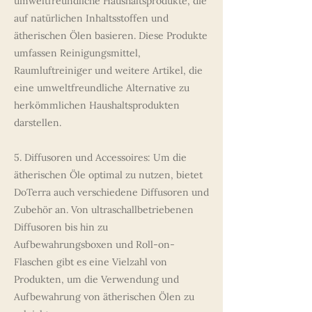
umweltfreundliche Haushaltsprodukte, die
auf natürlichen Inhaltsstoffen und
ätherischen Ölen basieren. Diese Produkte
umfassen Reinigungsmittel,
Raumluftreiniger und weitere Artikel, die
eine umweltfreundliche Alternative zu
herkömmlichen Haushaltsprodukten
darstellen.
5. Diffusoren und Accessoires: Um die
ätherischen Öle optimal zu nutzen, bietet
DoTerra auch verschiedene Diffusoren und
Zubehör an. Von ultraschallbetriebenen
Diffusoren bis hin zu
Aufbewahrungsboxen und Roll-on-
Flaschen gibt es eine Vielzahl von
Produkten, um die Verwendung und
Aufbewahrung von ätherischen Ölen zu