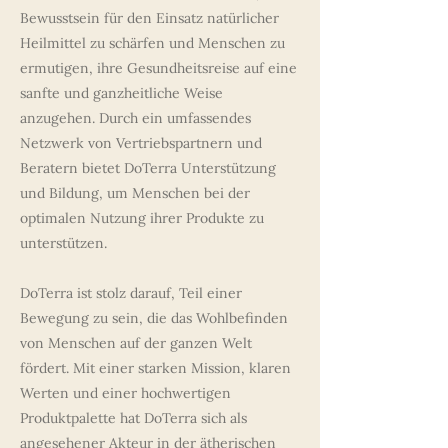
Bewusstsein für den Einsatz natürlicher
Heilmittel zu schärfen und Menschen zu
ermutigen, ihre Gesundheitsreise auf eine
sanfte und ganzheitliche Weise
anzugehen. Durch ein umfassendes
Netzwerk von Vertriebspartnern und
Beratern bietet DoTerra Unterstützung
und Bildung, um Menschen bei der
optimalen Nutzung ihrer Produkte zu
unterstützen.
DoTerra ist stolz darauf, Teil einer
Bewegung zu sein, die das Wohlbefinden
von Menschen auf der ganzen Welt
fördert. Mit einer starken Mission, klaren
Werten und einer hochwertigen
Produktpalette hat DoTerra sich als
angesehener Akteur in der ätherischen