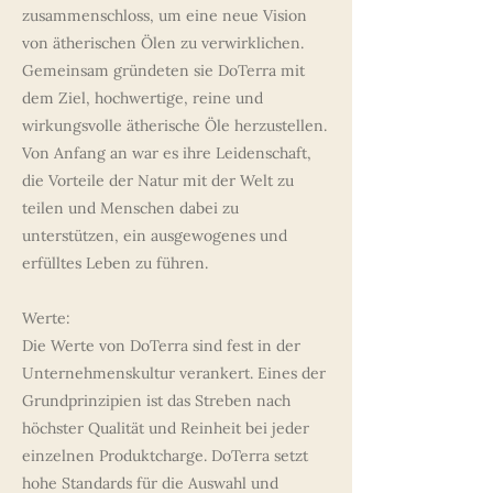
zusammenschloss, um eine neue Vision
von ätherischen Ölen zu verwirklichen.
Gemeinsam gründeten sie DoTerra mit
dem Ziel, hochwertige, reine und
wirkungsvolle ätherische Öle herzustellen.
Von Anfang an war es ihre Leidenschaft,
die Vorteile der Natur mit der Welt zu
teilen und Menschen dabei zu
unterstützen, ein ausgewogenes und
erfülltes Leben zu führen.
Werte:
Die Werte von DoTerra sind fest in der
Unternehmenskultur verankert. Eines der
Grundprinzipien ist das Streben nach
höchster Qualität und Reinheit bei jeder
einzelnen Produktcharge. DoTerra setzt
hohe Standards für die Auswahl und