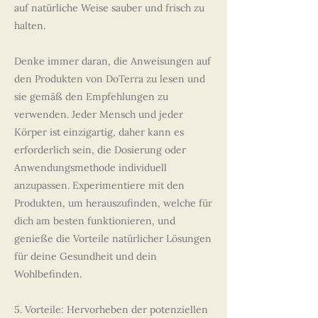
auf natürliche Weise sauber und frisch zu
halten.
Denke immer daran, die Anweisungen auf
den Produkten von DoTerra zu lesen und
sie gemäß den Empfehlungen zu
verwenden. Jeder Mensch und jeder
Körper ist einzigartig, daher kann es
erforderlich sein, die Dosierung oder
Anwendungsmethode individuell
anzupassen. Experimentiere mit den
Produkten, um herauszufinden, welche für
dich am besten funktionieren, und
genieße die Vorteile natürlicher Lösungen
für deine Gesundheit und dein
Wohlbefinden.
5. Vorteile: Hervorheben der potenziellen