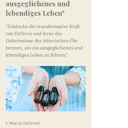
ausgeglichenes und
lebendiges Leben"
"Entdecke die transformative Kraft
von DoTerra und lerne die
Geheimnisse der ätherischen Öle
kennen, um ein ausgeglichenes und
lebendiges Leben zu führen."
1. Was ist DoTerra?