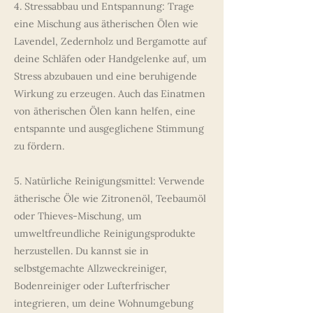
4. Stressabbau und Entspannung: Trage
eine Mischung aus ätherischen Ölen wie
Lavendel, Zedernholz und Bergamotte auf
deine Schläfen oder Handgelenke auf, um
Stress abzubauen und eine beruhigende
Wirkung zu erzeugen. Auch das Einatmen
von ätherischen Ölen kann helfen, eine
entspannte und ausgeglichene Stimmung
zu fördern.
5. Natürliche Reinigungsmittel: Verwende
ätherische Öle wie Zitronenöl, Teebaumöl
oder Thieves-Mischung, um
umweltfreundliche Reinigungsprodukte
herzustellen. Du kannst sie in
selbstgemachte Allzweckreiniger,
Bodenreiniger oder Lufterfrischer
integrieren, um deine Wohnumgebung