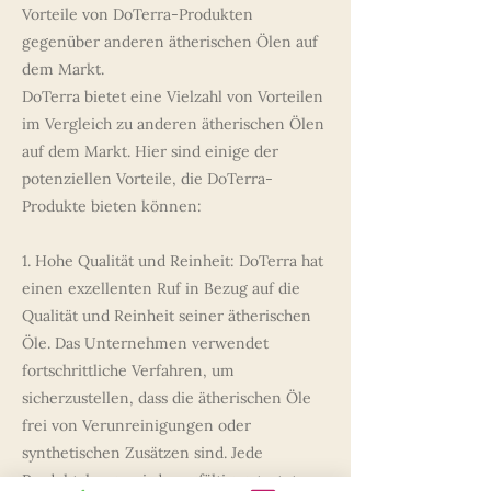
Vorteile von DoTerra-Produkten
gegenüber anderen ätherischen Ölen auf
dem Markt.
DoTerra bietet eine Vielzahl von Vorteilen
im Vergleich zu anderen ätherischen Ölen
auf dem Markt. Hier sind einige der
potenziellen Vorteile, die DoTerra-
Produkte bieten können:
1. Hohe Qualität und Reinheit: DoTerra hat
einen exzellenten Ruf in Bezug auf die
Qualität und Reinheit seiner ätherischen
Öle. Das Unternehmen verwendet
fortschrittliche Verfahren, um
sicherzustellen, dass die ätherischen Öle
frei von Verunreinigungen oder
synthetischen Zusätzen sind. Jede
Produktcharge wird sorgfältig getestet, um