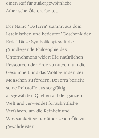
einen Ruf für außergewöhnliche
Ätherische Öle erarbeitet.
Der Name "DoTerra" stammt aus dem
Lateinischen und bedeutet "Geschenk der
Erde". Diese Symbolik spiegelt die
grundlegende Philosophie des
Unternehmens wider: Die natürlichen
Ressourcen der Erde zu nutzen, um die
Gesundheit und das Wohlbefinden der
Menschen zu fördern. DoTerra bezieht
seine Rohstoffe aus sorgfältig
ausgewählten Quellen auf der ganzen
Welt und verwendet fortschrittliche
Verfahren, um die Reinheit und
Wirksamkeit seiner ätherischen Öle zu
gewährleisten.