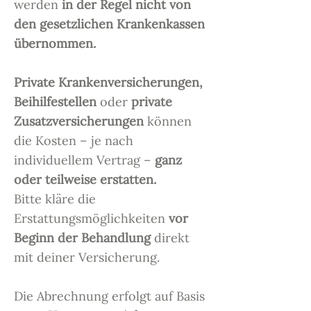
werden
in der Regel nicht von
den gesetzlichen Krankenkassen
übernommen.
Private Krankenversicherungen,
Beihilfestellen
oder
private
Zusatzversicherungen
können
die Kosten – je nach
individuellem Vertrag –
ganz
oder teilweise erstatten.
Bitte kläre die
Erstattungsmöglichkeiten
vor
Beginn der Behandlung
direkt
mit deiner Versicherung.
Die Abrechnung erfolgt auf Basis