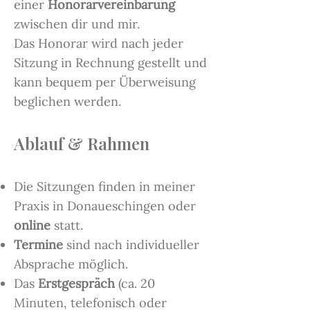
einer
Honorarvereinbarung
zwischen dir und mir.
Das Honorar wird nach jeder
Sitzung in Rechnung gestellt und
kann bequem per Überweisung
beglichen werden.
Ablauf & Rahmen
Die Sitzungen finden in meiner
Praxis in Donaueschingen oder
online
statt.
Termine
sind nach individueller
Absprache möglich.
Das
Erstgespräch
(ca. 20
Minuten, telefonisch oder