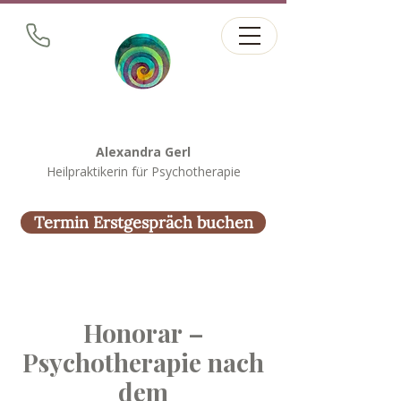
Alexandra Gerl
Heilpraktikerin für Psychotherapie
Termin Erstgespräch buchen
Honorar –
Psychotherapie nach
dem