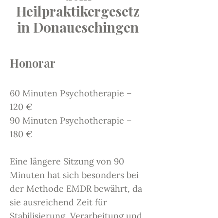
Heilpraktikergesetz
in Donaueschingen
Honorar
60 Minuten Psychotherapie –
120 €
90 Minuten Psychotherapie –
180 €
Eine längere Sitzung von 90
Minuten hat sich besonders bei
der Methode EMDR bewährt, da
sie ausreichend Zeit für
Stabilisierung, Verarbeitung und