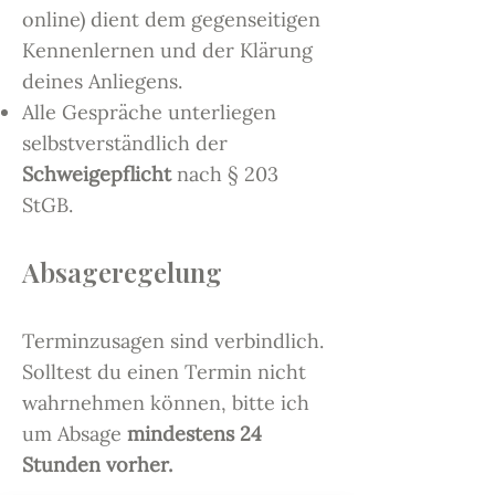
online) dient dem gegenseitigen
Kennenlernen und der Klärung
deines Anliegens.
Alle Gespräche unterliegen
selbstverständlich der
Schweigepflicht
nach § 203
StGB.
Absageregelung
Terminzusagen sind verbindlich.
Solltest du einen Termin nicht
wahrnehmen können, bitte ich
um Absage
mindestens 24
Stunden vorher.