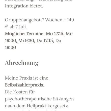
Integration bietet.
Gruppenangebot 7 Wochen - 149
€ ab 7 Juli.
Mögliche Termine: Mo 17:15, Mo
19:00, Mi 9:30, Do 17:15, Do
19:00
Abrechnung
Meine Praxis ist eine
Selbstzahlerpraxis.
Die Kosten für
psychotherapeutische Sitzungen
nach dem Heilpraktikergesetz