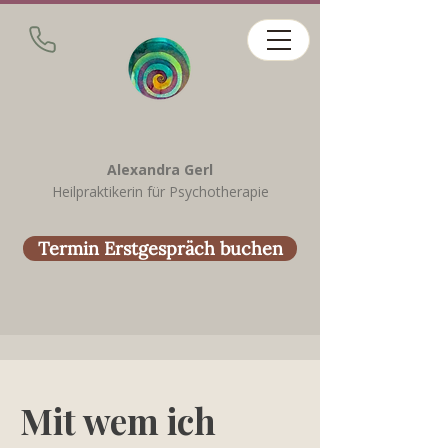
Alexandra Gerl
Heilpraktikerin für Psychotherapie
Termin Erstgespräch buchen
Mit wem ich