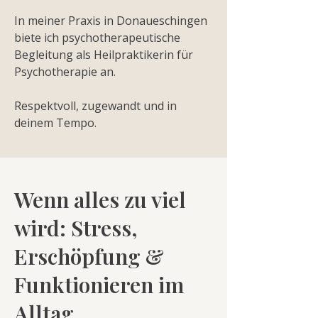
In meiner Praxis in Donaueschingen
biete ich psychotherapeutische
Begleitung als Heilpraktikerin für
Psychotherapie an.
Respektvoll, zugewandt und in
deinem Tempo.
Wenn alles zu viel
wird: Stress,
Erschöpfung &
Funktionieren im
Alltag