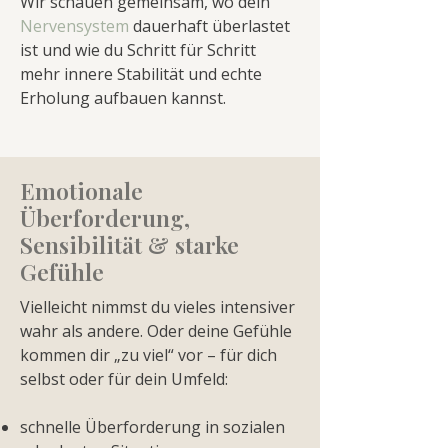
Wir schauen gemeinsam, wo dein
Nervensystem
dauerhaft überlastet
ist und wie du Schritt für Schritt
mehr innere Stabilität und echte
Erholung aufbauen kannst.
Emotionale
Überforderung,
Sensibilität & starke
Gefühle
Vielleicht nimmst du vieles intensiver
wahr als andere. Oder deine Gefühle
kommen dir „zu viel“ vor – für dich
selbst oder für dein Umfeld:
schnelle Überforderung in sozialen