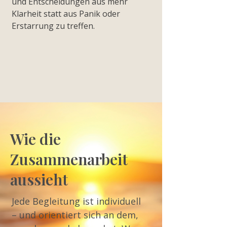
und Entscheidungen aus mehr
Klarheit statt aus Panik oder
Erstarrung zu treffen.
Wie die
Zusammenarbeit
aussieht
Jede Begleitung ist individuell
– und orientiert sich an dem,