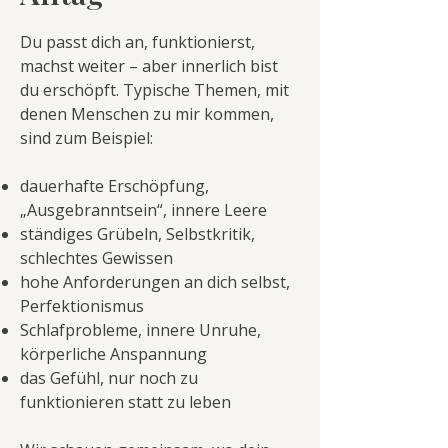
Du passt dich an, funktionierst,
machst weiter – aber innerlich bist
du erschöpft. Typische Themen, mit
denen Menschen zu mir kommen,
sind zum Beispiel:
dauerhafte Erschöpfung,
„Ausgebranntsein“, innere Leere
ständiges Grübeln, Selbstkritik,
schlechtes Gewissen
hohe Anforderungen an dich selbst,
Perfektionismus
Schlafprobleme, innere Unruhe,
körperliche Anspannung
das Gefühl, nur noch zu
funktionieren statt zu leben