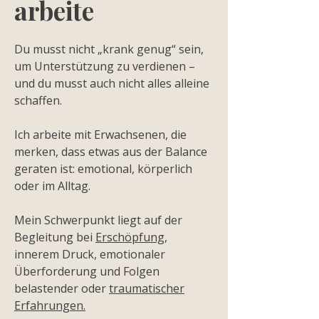
arbeite
Du musst nicht „krank genug“ sein,
um Unterstützung zu verdienen –
und du musst auch nicht alles alleine
schaffen.
Ich arbeite mit Erwachsenen, die
merken, dass etwas aus der Balance
geraten ist: emotional, körperlich
oder im Alltag.
Mein Schwerpunkt liegt auf der
Begleitung bei
Erschöpfung,
innerem Druck, emotionaler
Überforderung und Folgen
belastender oder
traumatischer
Erfahrungen.