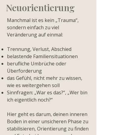
Neuorientierung
Manchmal ist es kein „Trauma“,
sondern einfach zu viel
Veränderung auf einmal:
Trennung, Verlust, Abschied
belastende Familiensituationen
berufliche Umbrüche oder
Überforderung
das Gefühl, nicht mehr zu wissen,
wie es weitergehen soll
Sinnfragen: „War es das?“, „Wer bin
ich eigentlich noch?“
Hier geht es darum, deinen inneren
Boden in einer unsicheren Phase zu
stabilisieren, Orientierung zu finden