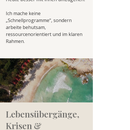
Ich mache keine
„Schnellprogramme“, sondern
arbeite behutsam,
ressourcenorientiert und im klaren
Rahmen.
Lebensübergänge,
Krisen &