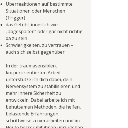
Überreaktionen auf bestimmte
Situationen oder Menschen
(Trigger)
das Gefühl, innerlich wie
„abgespalten“ oder gar nicht richtig
da zu sein
Schwierigkeiten, zu vertrauen –
auch sich selbst gegenüber
In der traumasensiblen,
körperorientierten Arbeit
unterstütze ich dich dabei, dein
Nervensystem zu stabilisieren und
mehr innere Sicherheit zu
entwickeln. Dabei arbeite ich mit
behutsamen Methoden, die helfen,
belastende Erfahrungen
schrittweise zu verarbeiten und im
Heute besser mit ihnen umzugehen.