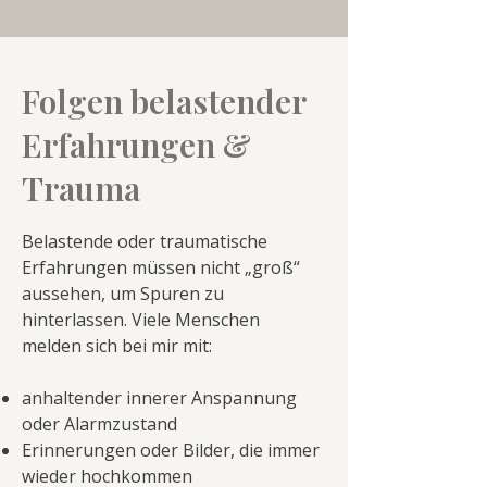
Folgen belastender
Erfahrungen &
Trauma
Belastende oder traumatische
Erfahrungen müssen nicht „groß“
aussehen, um Spuren zu
hinterlassen. Viele Menschen
melden sich bei mir mit:
anhaltender innerer Anspannung
oder Alarmzustand
Erinnerungen oder Bilder, die immer
wieder hochkommen