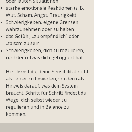
oder lauten Situationen
starke emotionale Reaktionen (z. B.
Wut, Scham, Angst, Traurigkeit)
Schwierigkeiten, eigene Grenzen
wahrzunehmen oder zu halten
das Gefühl, „zu empfindlich“ oder
„falsch“ zu sein
Schwierigkeiten, dich zu regulieren,
nachdem etwas dich getriggert hat
​Hier lernst du, deine Sensibilität nicht
als Fehler zu bewerten, sondern als
Hinweis darauf, was dein System
braucht. Schritt für Schritt findest du
Wege, dich selbst wieder zu
regulieren und in Balance zu
kommen.