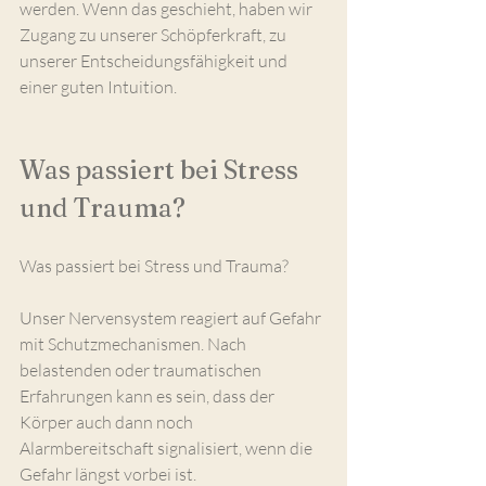
werden. Wenn das geschieht, haben wir 
Zugang zu unserer Schöpferkraft, zu 
unserer Entscheidungsfähigkeit und 
einer guten Intuition.
Was passiert bei Stress 
und Trauma?
Was passiert bei Stress und Trauma?
Unser Nervensystem reagiert auf Gefahr 
mit Schutzmechanismen. Nach 
belastenden oder traumatischen 
Erfahrungen kann es sein, dass der 
Körper auch dann noch 
Alarmbereitschaft signalisiert, wenn die 
Gefahr längst vorbei ist.