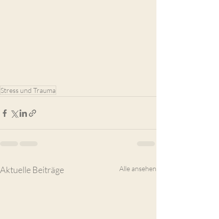
Stress und Trauma
Aktuelle Beiträge
Alle ansehen