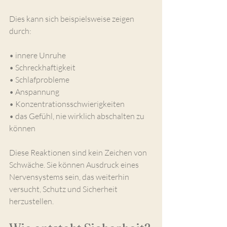
Dies kann sich beispielsweise zeigen 
durch:
• innere Unruhe
• Schreckhaftigkeit
• Schlafprobleme
• Anspannung
• Konzentrationsschwierigkeiten
• das Gefühl, nie wirklich abschalten zu 
können
Diese Reaktionen sind kein Zeichen von 
Schwäche. Sie können Ausdruck eines 
Nervensystems sein, das weiterhin 
versucht, Schutz und Sicherheit 
herzustellen.