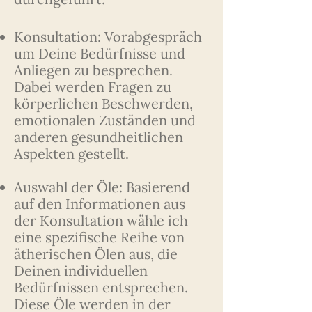
Konsultation: Vorabgespräch
um Deine Bedürfnisse und
Anliegen zu besprechen.
Dabei werden Fragen zu
körperlichen Beschwerden,
emotionalen Zuständen und
anderen gesundheitlichen
Aspekten gestellt.
Auswahl der Öle: Basierend
auf den Informationen aus
der Konsultation wähle ich
eine spezifische Reihe von
ätherischen Ölen aus, die
Deinen individuellen
Bedürfnissen entsprechen.
Diese Öle werden in der