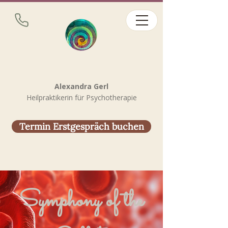
Alexandra Gerl
Heilpraktikerin für Psychotherapie
Termin Erstgespräch buchen
Symphony of the