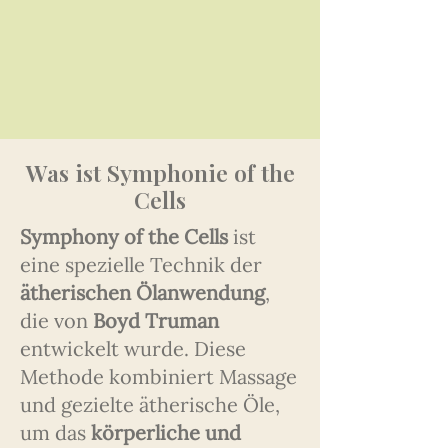
Was ist Symphonie of the
Cells
Symphony of the Cells
ist
eine spezielle Technik der
ätherischen Ölanwendung
,
die von
Boyd Truman
entwickelt wurde. Diese
Methode kombiniert Massage
und gezielte ätherische Öle,
um das
körperliche und