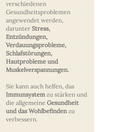
verschiedenen
Gesundheitsproblemen
angewendet werden,
darunter
Stress,
Entzündungen,
Verdauungsprobleme,
Schlafstörungen,
Hautprobleme und
Muskelverspannungen.
Sie kann auch helfen, das
Immunsystem
zu stärken und
die allgemeine
Gesundheit
und das Wohlbefinden
zu
verbessern.