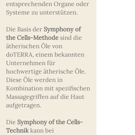
entsprechenden Organe oder
Systeme zu unterstützen.
Die Basis der
Symphony of
the Cells-Methode
sind die
ätherischen Öle von
doTERRA, einem bekannten
Unternehmen für
hochwertige ätherische Öle.
Diese Öle werden in
Kombination mit spezifischen
Massagegriffen auf die Haut
aufgetragen.
Die
Symphony of the Cells-
Technik
kann bei