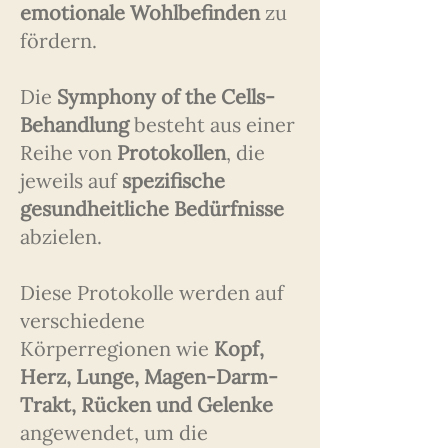
emotionale Wohlbefinden
zu
fördern.
Die
Symphony of the Cells-
Behandlung
besteht aus einer
Reihe von
Protokollen
, die
jeweils auf
spezifische
gesundheitliche Bedürfnisse
abzielen.
Diese Protokolle werden auf
verschiedene
Körperregionen wie
Kopf,
Herz, Lunge, Magen-Darm-
Trakt, Rücken und Gelenke
angewendet, um die