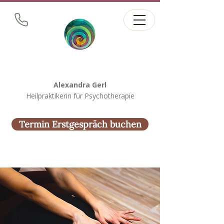
Alexandra Gerl
Heilpraktikerin für Psychotherapie
Termin Erstgespräch buchen