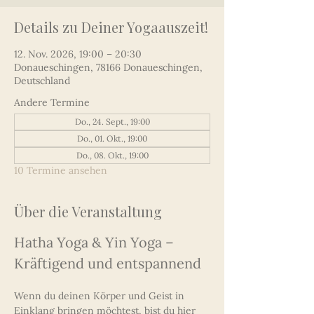
Details zu Deiner Yogaauszeit!
12. Nov. 2026, 19:00 – 20:30
Donaueschingen, 78166 Donaueschingen,
Deutschland
Andere Termine
Do., 24. Sept., 19:00
Do., 01. Okt., 19:00
Do., 08. Okt., 19:00
10 Termine ansehen
Über die Veranstaltung
Hatha Yoga & Yin Yoga – 
Kräftigend und entspannend
Wenn du deinen Körper und Geist in 
Einklang bringen möchtest, bist du hier 