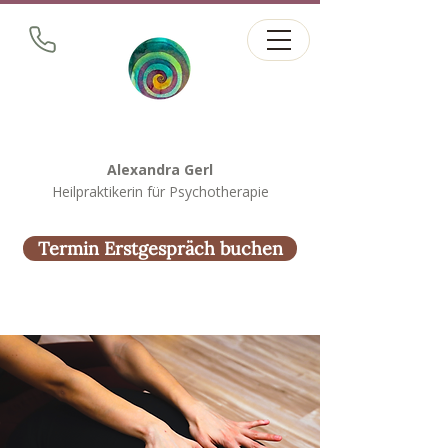
Alexandra Gerl
Heilpraktikerin für Psychotherapie
Termin Erstgespräch buchen