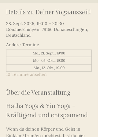
Details zu Deiner Yogaauszeit!
28. Sept. 2026, 19:00 – 20:30
Donaueschingen, 78166 Donaueschingen,
Deutschland
Andere Termine
Mo., 21. Sept., 19:00
Mo., 05. Okt., 19:00
Mo., 12. Okt., 19:00
10 Termine ansehen
Über die Veranstaltung
Hatha Yoga & Yin Yoga – 
Kräftigend und entspannend
Wenn du deinen Körper und Geist in 
Einklang bringen möchtest, bist du hier 