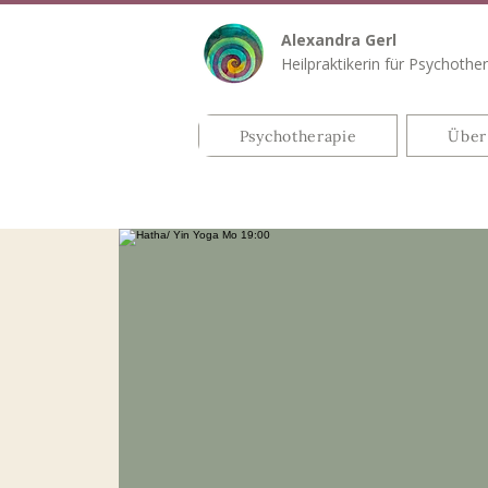
Alexandra Gerl
Heilpraktikerin für Psychothe
Psychotherapie
Über