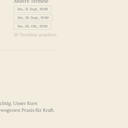
Andere Termine
Mo., 21. Sept., 19:00
Mo., 28. Sept., 19:00
Mo., 05. Okt., 19:00
10 Termine ansehen
chtig. Unser Kurs 
ewogenen Praxis für Kraft, 