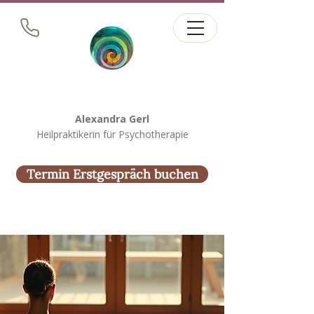
Alexandra Gerl
Heilpraktikerin für Psychotherapie
Termin Erstgespräch buchen