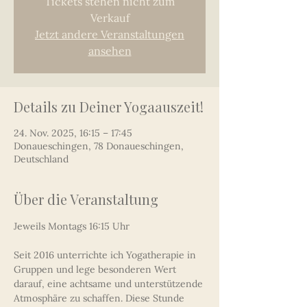
Tickets stehen nicht zum
Verkauf
Jetzt andere Veranstaltungen
ansehen
Details zu Deiner Yogaauszeit!
24. Nov. 2025, 16:15 – 17:45
Donaueschingen, 78 Donaueschingen,
Deutschland
Über die Veranstaltung
Jeweils Montags 16:15 Uhr  
Seit 2016 unterrichte ich Yogatherapie in 
Gruppen und lege besonderen Wert 
darauf, eine achtsame und unterstützende 
Atmosphäre zu schaffen. Diese Stunde 