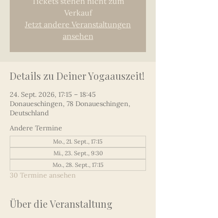
Tickets stehen nicht zum
Verkauf
Jetzt andere Veranstaltungen
ansehen
Details zu Deiner Yogaauszeit!
24. Sept. 2026, 17:15 – 18:45
Donaueschingen, 78 Donaueschingen,
Deutschland
Andere Termine
Mo., 21. Sept., 17:15
Mi., 23. Sept., 9:30
Mo., 28. Sept., 17:15
30 Termine ansehen
Über die Veranstaltung