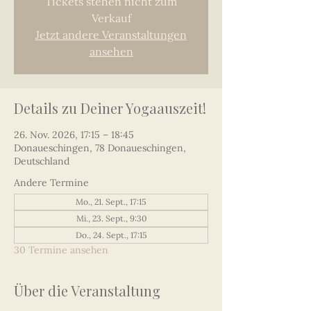
Tickets stehen nicht zum
Verkauf
Jetzt andere Veranstaltungen
ansehen
Details zu Deiner Yogaauszeit!
26. Nov. 2026, 17:15 – 18:45
Donaueschingen, 78 Donaueschingen,
Deutschland
Andere Termine
Mo., 21. Sept., 17:15
Mi., 23. Sept., 9:30
Do., 24. Sept., 17:15
30 Termine ansehen
Über die Veranstaltung