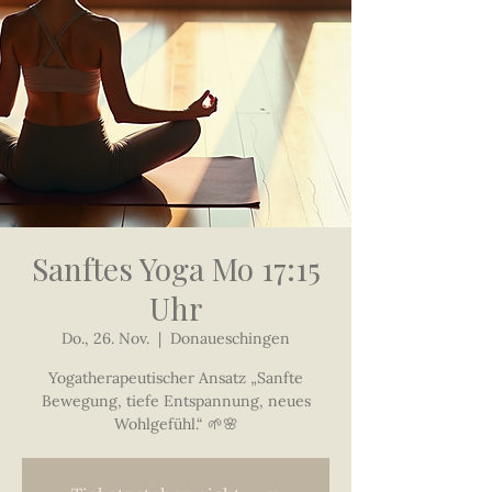
Sanftes Yoga Mo 17:15
Uhr
Do., 26. Nov.
  |  
Donaueschingen
Yogatherapeutischer Ansatz „Sanfte
Bewegung, tiefe Entspannung, neues
Wohlgefühl.“ 🌱🌸