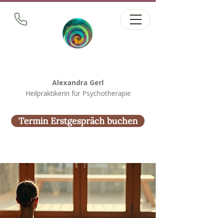
Alexandra Gerl
Heilpraktikerin für Psychotherapie
Termin Erstgespräch buchen