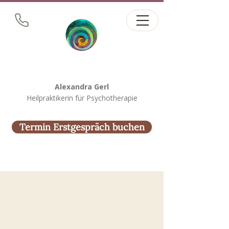
Alexandra Gerl
Heilpraktikerin für Psychotherapie
Termin Erstgespräch buchen