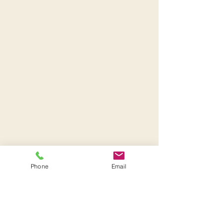
Phone
Email