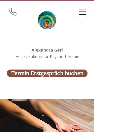
Alexandra Gerl
Heilpraktikerin für Psychotherapie
Termin Erstgespräch buchen