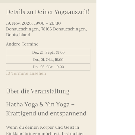
Details zu Deiner Yogaauszeit!
19. Nov. 2026, 19:00 – 20:30
Donaueschingen, 78166 Donaueschingen,
Deutschland
Andere Termine
Do., 24. Sept., 19:00
Do., 01. Okt., 19:00
Do., 08. Okt., 19:00
10 Termine ansehen
Über die Veranstaltung
Hatha Yoga & Yin Yoga – 
Kräftigend und entspannend
Wenn du deinen Körper und Geist in 
Einklang bringen möchtest, bist du hier 