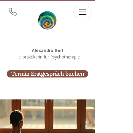
Alexandra Gerl
Heilpraktikerin für Psychotherapie
Termin Erstgespräch buchen