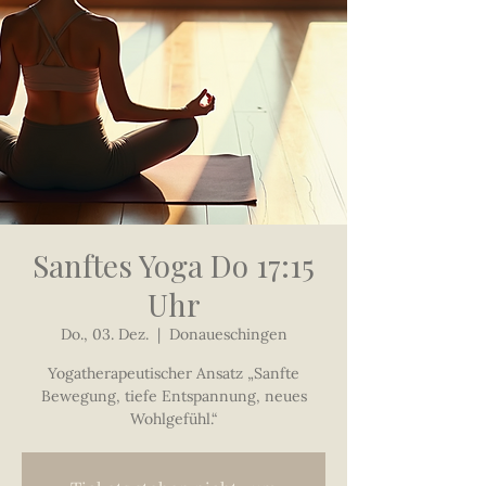
Sanftes Yoga Do 17:15
Uhr
Do., 03. Dez.
  |  
Donaueschingen
Yogatherapeutischer Ansatz „Sanfte
Bewegung, tiefe Entspannung, neues
Wohlgefühl.“