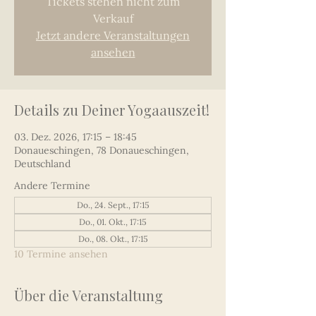
Tickets stehen nicht zum
Verkauf
Jetzt andere Veranstaltungen
ansehen
Details zu Deiner Yogaauszeit!
03. Dez. 2026, 17:15 – 18:45
Donaueschingen, 78 Donaueschingen,
Deutschland
Andere Termine
Do., 24. Sept., 17:15
Do., 01. Okt., 17:15
Do., 08. Okt., 17:15
10 Termine ansehen
Über die Veranstaltung