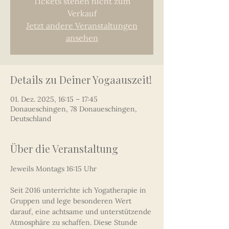
Tickets stehen nicht zum
Verkauf
Jetzt andere Veranstaltungen
ansehen
Details zu Deiner Yogaauszeit!
01. Dez. 2025, 16:15 – 17:45
Donaueschingen, 78 Donaueschingen,
Deutschland
Über die Veranstaltung
Jeweils Montags 16:15 Uhr  
Seit 2016 unterrichte ich Yogatherapie in 
Gruppen und lege besonderen Wert 
darauf, eine achtsame und unterstützende 
Atmosphäre zu schaffen. Diese Stunde 