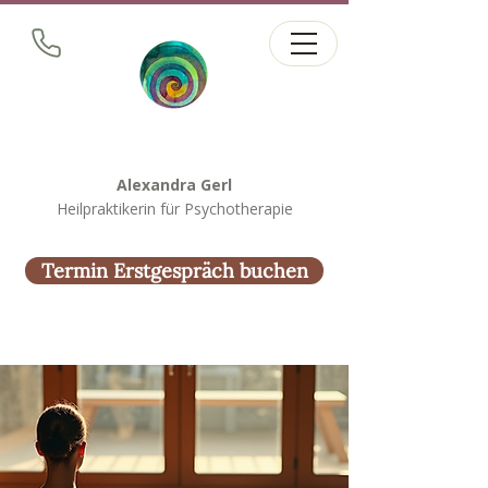
Alexandra Gerl
Heilpraktikerin für Psychotherapie
Termin Erstgespräch buchen