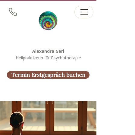
Alexandra Gerl
Heilpraktikerin für Psychotherapie
Termin Erstgespräch buchen