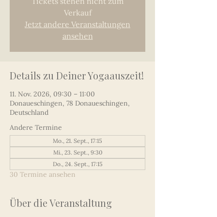
Tickets stehen nicht zum
Verkauf
Jetzt andere Veranstaltungen
ansehen
Details zu Deiner Yogaauszeit!
11. Nov. 2026, 09:30 – 11:00
Donaueschingen, 78 Donaueschingen,
Deutschland
Andere Termine
Mo., 21. Sept., 17:15
Mi., 23. Sept., 9:30
Do., 24. Sept., 17:15
30 Termine ansehen
Über die Veranstaltung