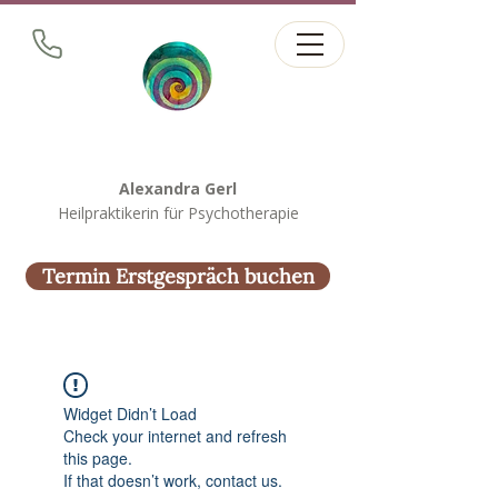
Alexandra Gerl
Heilpraktikerin für Psychotherapie
Termin Erstgespräch buchen
Widget Didn’t Load
Check your internet and refresh
this page.
If that doesn’t work, contact us.