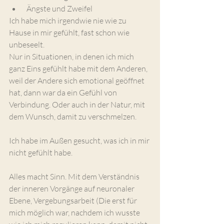
 Ängste und Zweifel
Ich habe mich irgendwie nie wie zu 
Hause in mir gefühlt, fast schon wie 
unbeseelt.
Nur in Situationen, in denen ich mich 
ganz Eins gefühlt habe mit dem Anderen, 
weil der Andere sich emotional geöffnet 
hat, dann war da ein Gefühl von 
Verbindung. Oder auch in der Natur, mit 
dem Wunsch, damit zu verschmelzen.
Ich habe im Außen gesucht, was ich in mir 
nicht gefühlt habe.
Alles macht Sinn. Mit dem Verständnis 
der inneren Vorgänge auf neuronaler 
Ebene, Vergebungsarbeit (Die erst für 
mich möglich war, nachdem ich wusste 