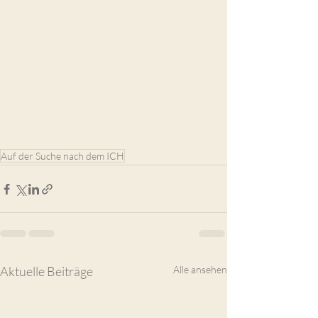
Auf der Suche nach dem ICH
Aktuelle Beiträge
Alle ansehen