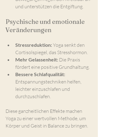
und unterstützen die Entgiftung.
Psychische und emotionale 
Veränderungen
Stressreduktion:
 Yoga senkt den 
Cortisolspiegel, das Stresshormon.
Mehr Gelassenheit:
 Die Praxis 
fördert eine positive Grundhaltung.
Bessere Schlafqualität:
Entspannungstechniken helfen, 
leichter einzuschlafen und 
durchzuschlafen.
Diese ganzheitlichen Effekte machen 
Yoga zu einer wertvollen Methode, um 
Körper und Geist in Balance zu bringen.