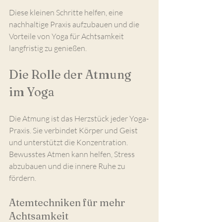
Diese kleinen Schritte helfen, eine 
nachhaltige Praxis aufzubauen und die 
Vorteile von Yoga für Achtsamkeit 
langfristig zu genießen.
Die Rolle der Atmung 
im Yoga
Die Atmung ist das Herzstück jeder Yoga-
Praxis. Sie verbindet Körper und Geist 
und unterstützt die Konzentration. 
Bewusstes Atmen kann helfen, Stress 
abzubauen und die innere Ruhe zu 
fördern.
Atemtechniken für mehr 
Achtsamkeit