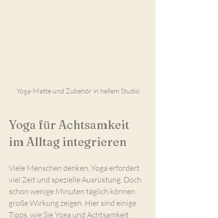
Yoga-Matte und Zubehör in hellem Studio
Yoga für Achtsamkeit 
im Alltag integrieren
Viele Menschen denken, Yoga erfordert 
viel Zeit und spezielle Ausrüstung. Doch 
schon wenige Minuten täglich können 
große Wirkung zeigen. Hier sind einige 
Tipps, wie Sie Yoga und Achtsamkeit 