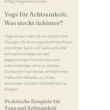
Alltag integrieren können.
Yoga für Achtsamkeit: 
Was steckt dahinter?
Yoga ist weit mehr als nur körperliche 
Übungen. Es ist eine ganzheitliche Praxis, 
die Körper, Geist und Seele verbindet. 
Achtsamkeit bedeutet, den 
gegenwärtigen Moment bewusst 
wahrzunehmen, ohne zu urteilen. 
Kombiniert man beides, entsteht eine 
kraftvolle Methode, um Stress 
abzubauen und das Wohlbefinden zu 
steigern.
Praktische Beispiele für 
Yoga und Achtsamkeit