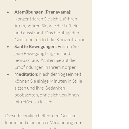
Atemübungen (Pranayama):
Konzentrieren Sie sich auf Ihren 
Atem, spüren Sie, wie die Luft ein- 
und ausströmt. Das beruhigt den 
Geist und fördert die Konzentration.
Sanfte Bewegungen:
 Führen Sie 
jede Bewegung langsam und 
bewusst aus. Achten Sie auf die 
Empfindungen in Ihrem Körper.
Meditation:
 Nach der Yogaeinheit 
können Sie einige Minuten in Stille 
sitzen und Ihre Gedanken 
beobachten, ohne sich von ihnen 
mitreißen zu lassen.
Diese Techniken helfen, den Geist zu 
klären und eine tiefere Verbindung zum 