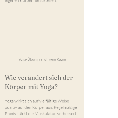
eigenen Körper herzustellen.
Yoga-Übung in ruhigem Raum
Wie verändert sich der 
Körper mit Yoga?
Yoga wirkt sich auf vielfältige Weise 
positiv auf den Körper aus. Regelmäßige 
Praxis stärkt die Muskulatur, verbessert 